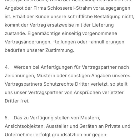
Angebot der Firma Schlosserei-Strahm vorausgegangen
ist. Erhält der Kunde unsere schriftliche Bestätigung nicht,
kommt der Vertrag ersatzweise mit der Lieferung
zustande. Eigenmächtige einseitig vorgenommene
Vertragsänderungen, -teilungen oder -annullierungen
bedürfen unserer Zustimmung.
4. Werden bei Anfertigungen für Vertragspartner nach
Zeichnungen, Mustern oder sonstigen Angaben unseres
Vertragspartners Schutzrechte Dritter verletzt, so stellt
uns unser Vertragspartner von Ansprüchen verletzter
Dritter frei.
5. Das zu Verfügung stellen von Mustern,
Ansichtsobjekten, Aussteller und Geräten an Private und
Unternehmer erfolgt grundsätzlich nur gegen