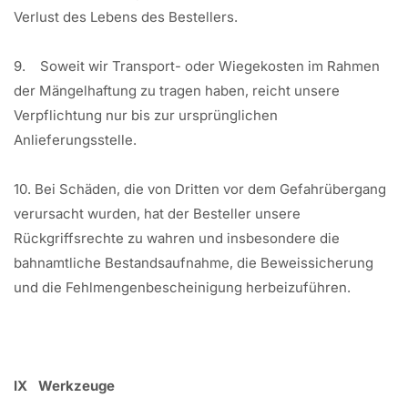
Verlust des Lebens des Bestellers.
9. Soweit wir Transport- oder Wiegekosten im Rahmen
der Mängelhaftung zu tragen haben, reicht unsere
Verpflichtung nur bis zur ursprünglichen
Anlieferungsstelle.
10. Bei Schäden, die von Dritten vor dem Gefahrübergang
verursacht wurden, hat der Besteller unsere
Rückgriffsrechte zu wahren und insbesondere die
bahnamtliche Bestandsaufnahme, die Beweissicherung
und die Fehlmengenbescheinigung herbeizuführen.
IX Werkzeuge