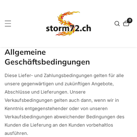
zum
nhalt
0
0
Artik
Allgemeine
Geschäftsbedingungen
Diese Liefer- und Zahlungsbedingungen gelten für alle
unsere gegenwärtigen und zukünftigen Angebote,
Abschlüsse und Lieferungen. Unsere
Verkaufsbedingungen gelten auch dann, wenn wir in
Kenntnis entgegenstehender oder von unseren
Verkaufsbedingungen abweichender Bedingungen des
Kunden die Lieferung an den Kunden vorbehaltlos
ausführen.