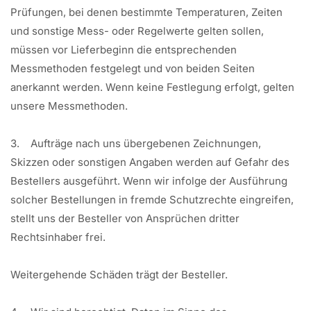
Prüfungen, bei denen bestimmte Temperaturen, Zeiten
und sonstige Mess- oder Regelwerte gelten sollen,
müssen vor Lieferbeginn die entsprechenden
Messmethoden festgelegt und von beiden Seiten
anerkannt werden. Wenn keine Festlegung erfolgt, gelten
unsere Messmethoden.
3. Aufträge nach uns übergebenen Zeichnungen,
Skizzen oder sonstigen Angaben werden auf Gefahr des
Bestellers ausgeführt. Wenn wir infolge der Ausführung
solcher Bestellungen in fremde Schutzrechte eingreifen,
stellt uns der Besteller von Ansprüchen dritter
Rechtsinhaber frei.
Weitergehende Schäden trägt der Besteller.