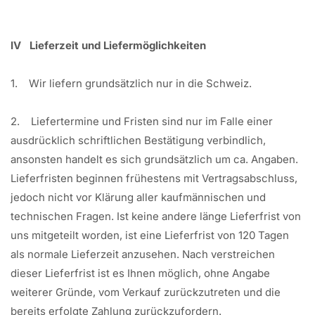
IV Lieferzeit und Liefermöglichkeiten
1. Wir liefern grundsätzlich nur in die Schweiz.
2. Liefertermine und Fristen sind nur im Falle einer
ausdrücklich schriftlichen Bestätigung verbindlich,
ansonsten handelt es sich grundsätzlich um ca. Angaben.
Lieferfristen beginnen frühestens mit Vertragsabschluss,
jedoch nicht vor Klärung aller kaufmännischen und
technischen Fragen. Ist keine andere länge Lieferfrist von
uns mitgeteilt worden, ist eine Lieferfrist von 120 Tagen
als normale Lieferzeit anzusehen. Nach verstreichen
dieser Lieferfrist ist es Ihnen möglich, ohne Angabe
weiterer Gründe, vom Verkauf zurückzutreten und die
bereits erfolgte Zahlung zurückzufordern.