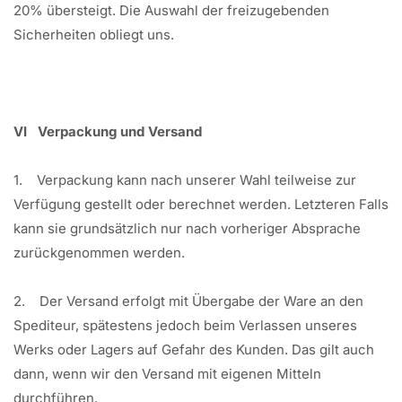
20% übersteigt. Die Auswahl der freizugebenden
Sicherheiten obliegt uns.
VI Verpackung und Versand
1. Verpackung kann nach unserer Wahl teilweise zur
Verfügung gestellt oder berechnet werden. Letzteren Falls
kann sie grundsätzlich nur nach vorheriger Absprache
zurückgenommen werden.
2. Der Versand erfolgt mit Übergabe der Ware an den
Spediteur, spätestens jedoch beim Verlassen unseres
Werks oder Lagers auf Gefahr des Kunden. Das gilt auch
dann, wenn wir den Versand mit eigenen Mitteln
durchführen.