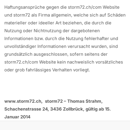
Haftungsansprüche gegen die storm72.ch/com Website
und storm72 als Firma allgemein, welche sich auf Schäden
materieller oder ideeller Art beziehen, die durch die
Nutzung oder Nichtnutzung der dargebotenen
Informationen bzw. durch die Nutzung fehlerhafter und
unvollständiger Informationen verursacht wurden, sind
grundsätzlich ausgeschlossen, sofern seitens der
storm72.ch/com Website kein nachweislich vorsätzliches
oder grob fahrlässiges Verhalten vorliegt.
www.storm72.ch, storm72 – Thomas Strahm,
Schachenstrasse 24, 3436 Zollbrück, gültig ab 15.
Januar 2014