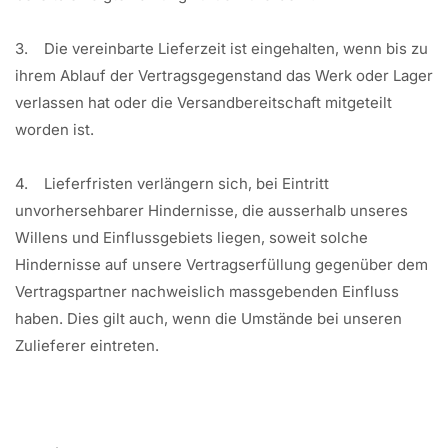
3. Die vereinbarte Lieferzeit ist eingehalten, wenn bis zu
ihrem Ablauf der Vertragsgegenstand das Werk oder Lager
verlassen hat oder die Versandbereitschaft mitgeteilt
worden ist.
4. Lieferfristen verlängern sich, bei Eintritt
unvorhersehbarer Hindernisse, die ausserhalb unseres
Willens und Einflussgebiets liegen, soweit solche
Hindernisse auf unsere Vertragserfüllung gegenüber dem
Vertragspartner nachweislich massgebenden Einfluss
haben. Dies gilt auch, wenn die Umstände bei unseren
Zulieferer eintreten.