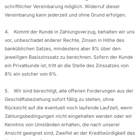
schriftlicher Vereinbarung möglich. Widerruf dieser
Vereinbarung kann jederzeit und ohne Grund erfolgen.
4. Kommt der Kunde in Zahlungsverzug, behalten wir uns
vor, unbeschadet anderer Rechte, Zinsen in Höhe des
banküblichen Satzes, mindestens aber 8% über den
jeweiligen Basiszinssatz zu berechnen. Sofern der Kunde
ein Privatkunde ist, tritt an die Stelle des Zinssatzes von
8% ein solcher von 6%.
5. Wir sind berechtigt, alle offenen Forderungen aus der
Geschäftsbeziehung sofort fällig zu stellen, ohne
Rücksicht auf die eventuell noch laufende Laufzeit, wenn
Zahlungsbedingungen nicht eingehalten werden oder wir
Kenntnis von Umständen erhalten, die nach unserer
Ansicht geeignet sind, Zweifel an der Kreditwürdigkeit des