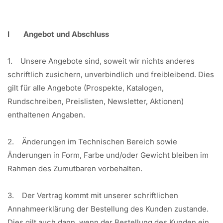
I Angebot und Abschluss
1. Unsere Angebote sind, soweit wir nichts anderes
schriftlich zusichern, unverbindlich und freibleibend. Dies
gilt für alle Angebote (Prospekte, Katalogen,
Rundschreiben, Preislisten, Newsletter, Aktionen)
enthaltenen Angaben.
2. Änderungen im Technischen Bereich sowie
Änderungen in Form, Farbe und/oder Gewicht bleiben im
Rahmen des Zumutbaren vorbehalten.
3. Der Vertrag kommt mit unserer schriftlichen
Annahmeerklärung der Bestellung des Kunden zustande.
Dies gilt auch dann, wenn der Bestellung des Kunden ein