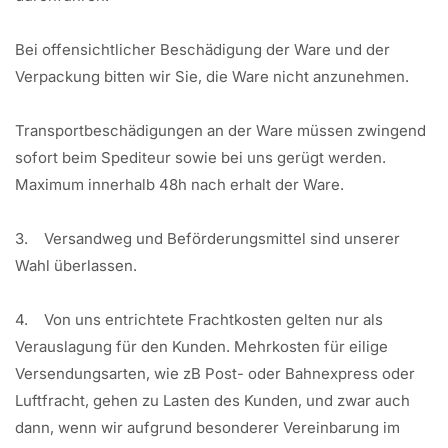
Bei offensichtlicher Beschädigung der Ware und der
Verpackung bitten wir Sie, die Ware nicht anzunehmen.
Transportbeschädigungen an der Ware müssen zwingend
sofort beim Spediteur sowie bei uns gerügt werden.
Maximum innerhalb 48h nach erhalt der Ware.
3. Versandweg und Beförderungsmittel sind unserer
Wahl überlassen.
4. Von uns entrichtete Frachtkosten gelten nur als
Verauslagung für den Kunden. Mehrkosten für eilige
Versendungsarten, wie zB Post- oder Bahnexpress oder
Luftfracht, gehen zu Lasten des Kunden, und zwar auch
dann, wenn wir aufgrund besonderer Vereinbarung im