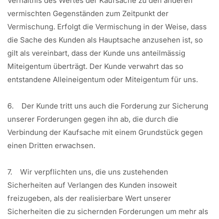
Verhältnis des Wertes der Kaufsache zu den anderen
vermischten Gegenständen zum Zeitpunkt der
Vermischung. Erfolgt die Vermischung in der Weise, dass
die Sache des Kunden als Hauptsache anzusehen ist, so
gilt als vereinbart, dass der Kunde uns anteilmässig
Miteigentum überträgt. Der Kunde verwahrt das so
entstandene Alleineigentum oder Miteigentum für uns.
6. Der Kunde tritt uns auch die Forderung zur Sicherung
unserer Forderungen gegen ihn ab, die durch die
Verbindung der Kaufsache mit einem Grundstück gegen
einen Dritten erwachsen.
7. Wir verpflichten uns, die uns zustehenden
Sicherheiten auf Verlangen des Kunden insoweit
freizugeben, als der realisierbare Wert unserer
Sicherheiten die zu sichernden Forderungen um mehr als