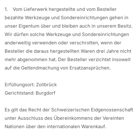
1. Vom Lieferwerk hergestellte und vom Besteller
bezahlte Werkzeuge und Sondereinrichtungen gehen in
unser Eigentum über und bleiben auch in unserem Besitz.
Wir dürfen solche Werkzeuge und Sondereinrichtungen
anderweitig verwenden oder verschrotten, wenn der
Besteller die daraus hergestellten Waren drei Jahre nicht
mehr abgenommen hat. Der Besteller verzichtet insoweit
auf die Geltendmachung von Ersatzansprüchen.
Erfüllungsort: Zollbrück
Gerichtstand: Burgdorf
Es gilt das Recht der Schweizerischen Eidgenossenschaft
unter Ausschluss des Übereinkommens der Vereinten
Nationen über den internationalen Warenkauf.