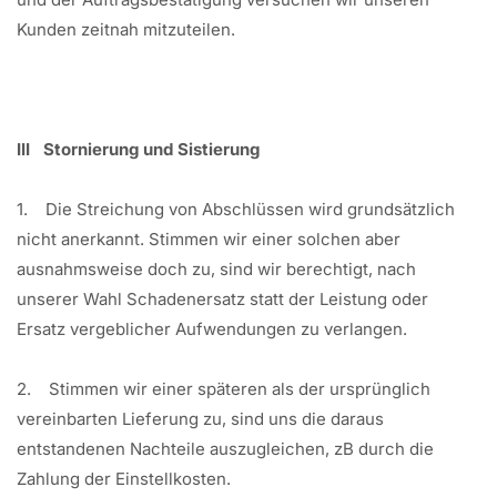
Kunden zeitnah mitzuteilen.
III Stornierung und Sistierung
1. Die Streichung von Abschlüssen wird grundsätzlich
nicht anerkannt. Stimmen wir einer solchen aber
ausnahmsweise doch zu, sind wir berechtigt, nach
unserer Wahl Schadenersatz statt der Leistung oder
Ersatz vergeblicher Aufwendungen zu verlangen.
2. Stimmen wir einer späteren als der ursprünglich
vereinbarten Lieferung zu, sind uns die daraus
entstandenen Nachteile auszugleichen, zB durch die
Zahlung der Einstellkosten.