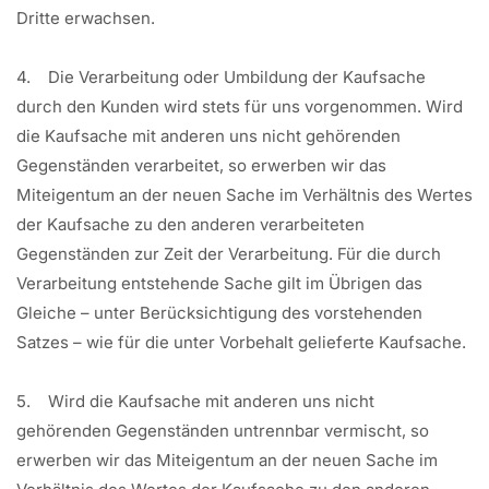
Dritte erwachsen.
4. Die Verarbeitung oder Umbildung der Kaufsache
durch den Kunden wird stets für uns vorgenommen. Wird
die Kaufsache mit anderen uns nicht gehörenden
Gegenständen verarbeitet, so erwerben wir das
Miteigentum an der neuen Sache im Verhältnis des Wertes
der Kaufsache zu den anderen verarbeiteten
Gegenständen zur Zeit der Verarbeitung. Für die durch
Verarbeitung entstehende Sache gilt im Übrigen das
Gleiche – unter Berücksichtigung des vorstehenden
Satzes – wie für die unter Vorbehalt gelieferte Kaufsache.
5. Wird die Kaufsache mit anderen uns nicht
gehörenden Gegenständen untrennbar vermischt, so
erwerben wir das Miteigentum an der neuen Sache im