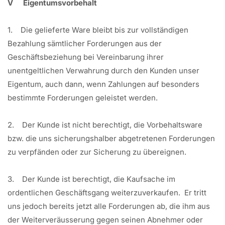
V Eigentumsvorbehalt
1. Die gelieferte Ware bleibt bis zur vollständigen
Bezahlung sämtlicher Forderungen aus der
Geschäftsbeziehung bei Vereinbarung ihrer
unentgeltlichen Verwahrung durch den Kunden unser
Eigentum, auch dann, wenn Zahlungen auf besonders
bestimmte Forderungen geleistet werden.
2. Der Kunde ist nicht berechtigt, die Vorbehaltsware
bzw. die uns sicherungshalber abgetretenen Forderungen
zu verpfänden oder zur Sicherung zu übereignen.
3. Der Kunde ist berechtigt, die Kaufsache im
ordentlichen Geschäftsgang weiterzuverkaufen. Er tritt
uns jedoch bereits jetzt alle Forderungen ab, die ihm aus
der Weiterveräusserung gegen seinen Abnehmer oder