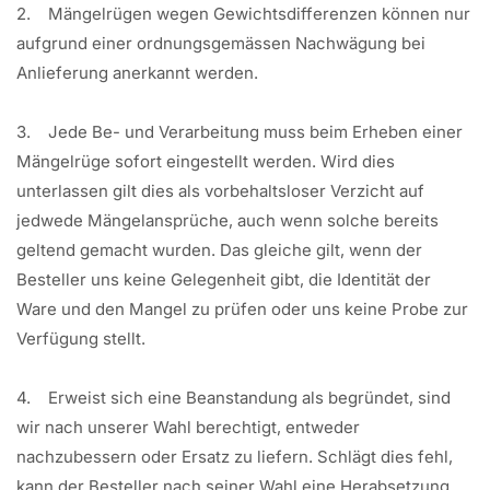
2. Mängelrügen wegen Gewichtsdifferenzen können nur
aufgrund einer ordnungsgemässen Nachwägung bei
Anlieferung anerkannt werden.
3. Jede Be- und Verarbeitung muss beim Erheben einer
Mängelrüge sofort eingestellt werden. Wird dies
unterlassen gilt dies als vorbehaltsloser Verzicht auf
jedwede Mängelansprüche, auch wenn solche bereits
geltend gemacht wurden. Das gleiche gilt, wenn der
Besteller uns keine Gelegenheit gibt, die Identität der
Ware und den Mangel zu prüfen oder uns keine Probe zur
Verfügung stellt.
4. Erweist sich eine Beanstandung als begründet, sind
wir nach unserer Wahl berechtigt, entweder
nachzubessern oder Ersatz zu liefern. Schlägt dies fehl,
kann der Besteller nach seiner Wahl eine Herabsetzung