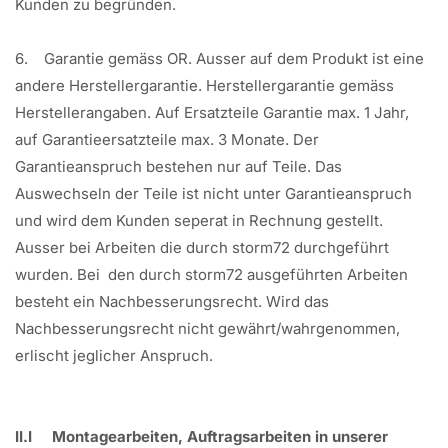
Kunden zu begründen.
6. Garantie gemäss OR. Ausser auf dem Produkt ist eine
andere Herstellergarantie. Herstellergarantie gemäss
Herstellerangaben. Auf Ersatzteile Garantie max. 1 Jahr,
auf Garantieersatzteile max. 3 Monate. Der
Garantieanspruch bestehen nur auf Teile. Das
Auswechseln der Teile ist nicht unter Garantieanspruch
und wird dem Kunden seperat in Rechnung gestellt.
Ausser bei Arbeiten die durch storm72 durchgeführt
wurden. Bei den durch storm72 ausgeführten Arbeiten
besteht ein Nachbesserungsrecht. Wird das
Nachbesserungsrecht nicht gewährt/wahrgenommen,
erlischt jeglicher Anspruch.
II.I Montagearbeiten, Auftragsarbeiten in unserer