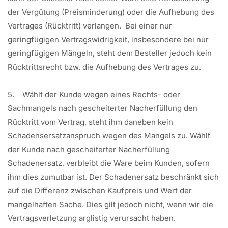
der Vergütung (Preisminderung) oder die Aufhebung des
Vertrages (Rücktritt) verlangen. Bei einer nur
geringfügigen Vertragswidrigkeit, insbesondere bei nur
geringfügigen Mängeln, steht dem Besteller jedoch kein
Rücktrittsrecht bzw. die Aufhebung des Vertrages zu.
5. Wählt der Kunde wegen eines Rechts- oder
Sachmangels nach gescheiterter Nacherfüllung den
Rücktritt vom Vertrag, steht ihm daneben kein
Schadensersatzanspruch wegen des Mangels zu. Wählt
der Kunde nach gescheiterter Nacherfüllung
Schadenersatz, verbleibt die Ware beim Kunden, sofern
ihm dies zumutbar ist. Der Schadenersatz beschränkt sich
auf die Differenz zwischen Kaufpreis und Wert der
mangelhaften Sache. Dies gilt jedoch nicht, wenn wir die
Vertragsverletzung arglistig verursacht haben.