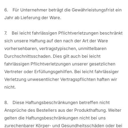
6. Für Unternehmer beträgt die Gewährleistungsfrist ein
Jahr ab Lieferung der Ware.
7. Bei leicht fahrlässigen Pflichtverletzungen beschränkt
sich unsere Haftung auf den nach der Art der Ware
vorhersehbaren, vertragstypischen, unmittelbaren
Durchschnittsschaden. Dies gilt auch bei leicht
fahrlässigen Pflichtverletzungen unserer gesetzlichen
Vertreter oder Erfüllungsgehilfen. Bei leicht fahrlässiger
Verletzung unwesentlicher Vertragspflichten haften wir
nicht.
8. Diese Haftungsbeschränkungen betreffen nicht
Ansprüche des Bestellers aus der Produkthaftung. Weiter
gelten die Haftungsbeschränkungen nicht bei uns
zurechenbarer Körper- und Gesundheitsschäden oder bei