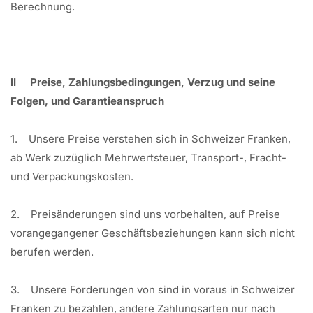
Berechnung.
II Preise, Zahlungsbedingungen, Verzug und seine
Folgen, und Garantieanspruch
1. Unsere Preise verstehen sich in Schweizer Franken,
ab Werk zuzüglich Mehrwertsteuer, Transport-, Fracht-
und Verpackungskosten.
2. Preisänderungen sind uns vorbehalten, auf Preise
vorangegangener Geschäftsbeziehungen kann sich nicht
berufen werden.
3. Unsere Forderungen von sind in voraus in Schweizer
Franken zu bezahlen, andere Zahlungsarten nur nach