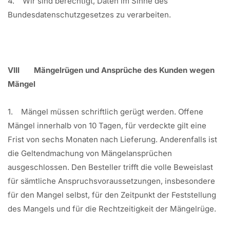
4. Wir sind berechtigt, Daten im Sinne des
Bundesdatenschutzgesetzes zu verarbeiten.
VIII Mängelrügen und Ansprüche des Kunden wegen
Mängel
1. Mängel müssen schriftlich gerügt werden. Offene
Mängel innerhalb von 10 Tagen, für verdeckte gilt eine
Frist von sechs Monaten nach Lieferung. Anderenfalls ist
die Geltendmachung von Mängelansprüchen
ausgeschlossen. Den Besteller trifft die volle Beweislast
für sämtliche Anspruchsvoraussetzungen, insbesondere
für den Mangel selbst, für den Zeitpunkt der Feststellung
des Mangels und für die Rechtzeitigkeit der Mängelrüge.