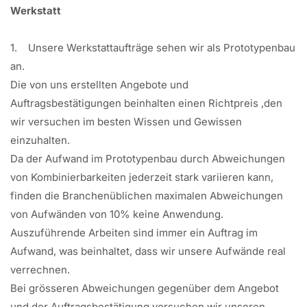
Werkstatt
1. Unsere Werkstattaufträge sehen wir als Prototypenbau
an.
Die von uns erstellten Angebote und
Auftragsbestätigungen beinhalten einen Richtpreis ,den
wir versuchen im besten Wissen und Gewissen
einzuhalten.
Da der Aufwand im Prototypenbau durch Abweichungen
von Kombinierbarkeiten jederzeit stark variieren kann,
finden die Branchenüblichen maximalen Abweichungen
von Aufwänden von 10% keine Anwendung.
Auszuführende Arbeiten sind immer ein Auftrag im
Aufwand, was beinhaltet, dass wir unsere Aufwände real
verrechnen.
Bei grösseren Abweichungen gegenüber dem Angebot
und der Auftragsbestätigung versuchen wir unseren