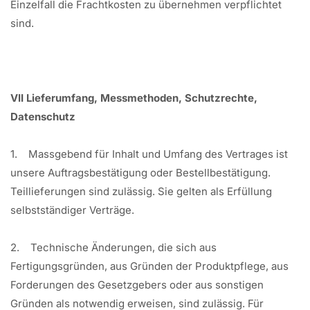
Einzelfall die Frachtkosten zu übernehmen verpflichtet
sind.
VII Lieferumfang, Messmethoden, Schutzrechte,
Datenschutz
1. Massgebend für Inhalt und Umfang des Vertrages ist
unsere Auftragsbestätigung oder Bestellbestätigung.
Teillieferungen sind zulässig. Sie gelten als Erfüllung
selbstständiger Verträge.
2. Technische Änderungen, die sich aus
Fertigungsgründen, aus Gründen der Produktpflege, aus
Forderungen des Gesetzgebers oder aus sonstigen
Gründen als notwendig erweisen, sind zulässig. Für