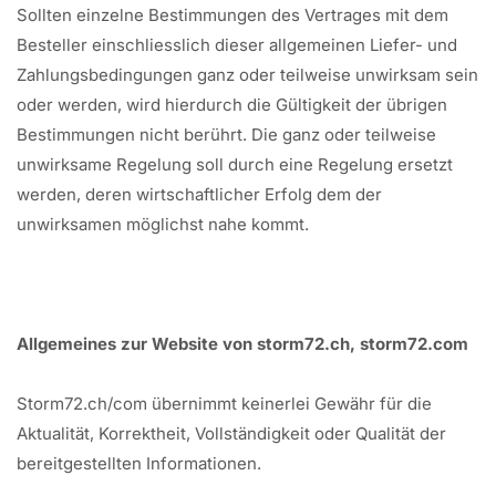
Sollten einzelne Bestimmungen des Vertrages mit dem
Besteller einschliesslich dieser allgemeinen Liefer- und
Zahlungsbedingungen ganz oder teilweise unwirksam sein
oder werden, wird hierdurch die Gültigkeit der übrigen
Bestimmungen nicht berührt. Die ganz oder teilweise
unwirksame Regelung soll durch eine Regelung ersetzt
werden, deren wirtschaftlicher Erfolg dem der
unwirksamen möglichst nahe kommt.
Allgemeines zur Website von storm72.ch, storm72.com
Storm72.ch/com übernimmt keinerlei Gewähr für die
Aktualität, Korrektheit, Vollständigkeit oder Qualität der
bereitgestellten Informationen.