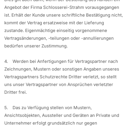
Angebot der Firma Schlosserei-Strahm vorausgegangen
ist. Erhält der Kunde unsere schriftliche Bestätigung nicht,
kommt der Vertrag ersatzweise mit der Lieferung
zustande. Eigenmächtige einseitig vorgenommene
Vertragsänderungen, -teilungen oder -annullierungen
bedürfen unserer Zustimmung.
4. Werden bei Anfertigungen für Vertragspartner nach
Zeichnungen, Mustern oder sonstigen Angaben unseres
Vertragspartners Schutzrechte Dritter verletzt, so stellt
uns unser Vertragspartner von Ansprüchen verletzter
Dritter frei.
5. Das zu Verfügung stellen von Mustern,
Ansichtsobjekten, Aussteller und Geräten an Private und
Unternehmer erfolgt grundsätzlich nur gegen