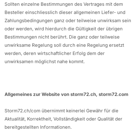
Sollten einzelne Bestimmungen des Vertrages mit dem
Besteller einschliesslich dieser allgemeinen Liefer- und
Zahlungsbedingungen ganz oder teilweise unwirksam sein
oder werden, wird hierdurch die Gültigkeit der übrigen
Bestimmungen nicht berührt. Die ganz oder teilweise
unwirksame Regelung soll durch eine Regelung ersetzt
werden, deren wirtschaftlicher Erfolg dem der
unwirksamen möglichst nahe kommt.
Allgemeines zur Website von storm72.ch, storm72.com
Storm72.ch/com übernimmt keinerlei Gewähr für die
Aktualität, Korrektheit, Vollständigkeit oder Qualität der
bereitgestellten Informationen.