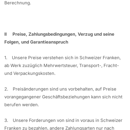
Berechnung.
II Preise, Zahlungsbedingungen, Verzug und seine
Folgen, und Garantieanspruch
1. Unsere Preise verstehen sich in Schweizer Franken,
ab Werk zuzüglich Mehrwertsteuer, Transport-, Fracht-
und Verpackungskosten.
2. Preisänderungen sind uns vorbehalten, auf Preise
vorangegangener Geschäftsbeziehungen kann sich nicht
berufen werden.
3. Unsere Forderungen von sind in voraus in Schweizer
Franken zu bezahlen, andere Zahlungsarten nur nach