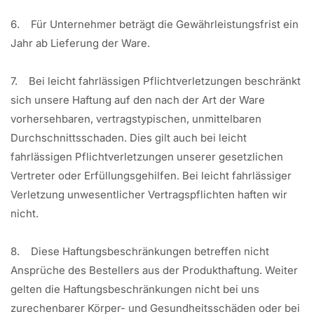
6. Für Unternehmer beträgt die Gewährleistungsfrist ein
Jahr ab Lieferung der Ware.
7. Bei leicht fahrlässigen Pflichtverletzungen beschränkt
sich unsere Haftung auf den nach der Art der Ware
vorhersehbaren, vertragstypischen, unmittelbaren
Durchschnittsschaden. Dies gilt auch bei leicht
fahrlässigen Pflichtverletzungen unserer gesetzlichen
Vertreter oder Erfüllungsgehilfen. Bei leicht fahrlässiger
Verletzung unwesentlicher Vertragspflichten haften wir
nicht.
8. Diese Haftungsbeschränkungen betreffen nicht
Ansprüche des Bestellers aus der Produkthaftung. Weiter
gelten die Haftungsbeschränkungen nicht bei uns
zurechenbarer Körper- und Gesundheitsschäden oder bei