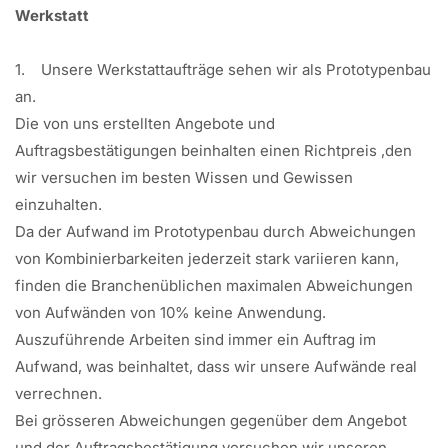
Werkstatt
1. Unsere Werkstattaufträge sehen wir als Prototypenbau
an.
Die von uns erstellten Angebote und
Auftragsbestätigungen beinhalten einen Richtpreis ,den
wir versuchen im besten Wissen und Gewissen
einzuhalten.
Da der Aufwand im Prototypenbau durch Abweichungen
von Kombinierbarkeiten jederzeit stark variieren kann,
finden die Branchenüblichen maximalen Abweichungen
von Aufwänden von 10% keine Anwendung.
Auszuführende Arbeiten sind immer ein Auftrag im
Aufwand, was beinhaltet, dass wir unsere Aufwände real
verrechnen.
Bei grösseren Abweichungen gegenüber dem Angebot
und der Auftragsbestätigung versuchen wir unseren