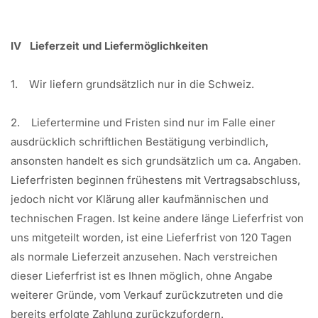
IV Lieferzeit und Liefermöglichkeiten
1. Wir liefern grundsätzlich nur in die Schweiz.
2. Liefertermine und Fristen sind nur im Falle einer
ausdrücklich schriftlichen Bestätigung verbindlich,
ansonsten handelt es sich grundsätzlich um ca. Angaben.
Lieferfristen beginnen frühestens mit Vertragsabschluss,
jedoch nicht vor Klärung aller kaufmännischen und
technischen Fragen. Ist keine andere länge Lieferfrist von
uns mitgeteilt worden, ist eine Lieferfrist von 120 Tagen
als normale Lieferzeit anzusehen. Nach verstreichen
dieser Lieferfrist ist es Ihnen möglich, ohne Angabe
weiterer Gründe, vom Verkauf zurückzutreten und die
bereits erfolgte Zahlung zurückzufordern.