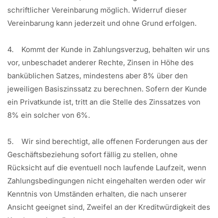
schriftlicher Vereinbarung möglich. Widerruf dieser
Vereinbarung kann jederzeit und ohne Grund erfolgen.
4. Kommt der Kunde in Zahlungsverzug, behalten wir uns
vor, unbeschadet anderer Rechte, Zinsen in Höhe des
banküblichen Satzes, mindestens aber 8% über den
jeweiligen Basiszinssatz zu berechnen. Sofern der Kunde
ein Privatkunde ist, tritt an die Stelle des Zinssatzes von
8% ein solcher von 6%.
5. Wir sind berechtigt, alle offenen Forderungen aus der
Geschäftsbeziehung sofort fällig zu stellen, ohne
Rücksicht auf die eventuell noch laufende Laufzeit, wenn
Zahlungsbedingungen nicht eingehalten werden oder wir
Kenntnis von Umständen erhalten, die nach unserer
Ansicht geeignet sind, Zweifel an der Kreditwürdigkeit des