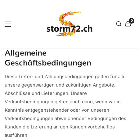
zum
nhalt
0
0
Artik
Allgemeine
Geschäftsbedingungen
Diese Liefer- und Zahlungsbedingungen gelten für alle
unsere gegenwärtigen und zukünftigen Angebote,
Abschlüsse und Lieferungen. Unsere
Verkaufsbedingungen gelten auch dann, wenn wir in
Kenntnis entgegenstehender oder von unseren
Verkaufsbedingungen abweichender Bedingungen des
Kunden die Lieferung an den Kunden vorbehaltlos
ausführen.