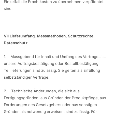
Einzelfall die Frachtkosten zu übernehmen verpflichtet
sind.
VII Lieferumfang, Messmethoden, Schutzrechte,
Datenschutz
1. Massgebend für Inhalt und Umfang des Vertrages ist
unsere Auftragsbestätigung oder Bestellbestätigung.
Teillieferungen sind zulässig. Sie gelten als Erfüllung
selbstständiger Verträge.
2. Technische Änderungen, die sich aus
Fertigungsgründen, aus Gründen der Produktpflege, aus
Forderungen des Gesetzgebers oder aus sonstigen
Gründen als notwendig erweisen, sind zulässig. Für