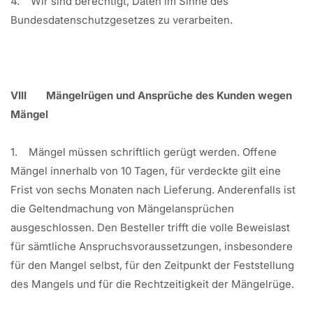
4. Wir sind berechtigt, Daten im Sinne des
Bundesdatenschutzgesetzes zu verarbeiten.
VIII Mängelrügen und Ansprüche des Kunden wegen
Mängel
1. Mängel müssen schriftlich gerügt werden. Offene
Mängel innerhalb von 10 Tagen, für verdeckte gilt eine
Frist von sechs Monaten nach Lieferung. Anderenfalls ist
die Geltendmachung von Mängelansprüchen
ausgeschlossen. Den Besteller trifft die volle Beweislast
für sämtliche Anspruchsvoraussetzungen, insbesondere
für den Mangel selbst, für den Zeitpunkt der Feststellung
des Mangels und für die Rechtzeitigkeit der Mängelrüge.