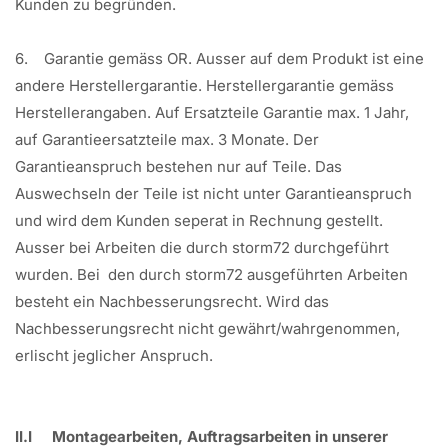
Kunden zu begründen.
6. Garantie gemäss OR. Ausser auf dem Produkt ist eine
andere Herstellergarantie. Herstellergarantie gemäss
Herstellerangaben. Auf Ersatzteile Garantie max. 1 Jahr,
auf Garantieersatzteile max. 3 Monate. Der
Garantieanspruch bestehen nur auf Teile. Das
Auswechseln der Teile ist nicht unter Garantieanspruch
und wird dem Kunden seperat in Rechnung gestellt.
Ausser bei Arbeiten die durch storm72 durchgeführt
wurden. Bei den durch storm72 ausgeführten Arbeiten
besteht ein Nachbesserungsrecht. Wird das
Nachbesserungsrecht nicht gewährt/wahrgenommen,
erlischt jeglicher Anspruch.
II.I Montagearbeiten, Auftragsarbeiten in unserer