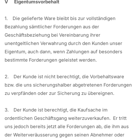
V Eigentumsvorbehalt
1. Die gelieferte Ware bleibt bis zur vollständigen
Bezahlung sämtlicher Forderungen aus der
Geschäftsbeziehung bei Vereinbarung ihrer
unentgeltlichen Verwahrung durch den Kunden unser
Eigentum, auch dann, wenn Zahlungen auf besonders
bestimmte Forderungen geleistet werden.
2. Der Kunde ist nicht berechtigt, die Vorbehaltsware
bzw. die uns sicherungshalber abgetretenen Forderungen
zu verpfänden oder zur Sicherung zu übereignen.
3. Der Kunde ist berechtigt, die Kaufsache im
ordentlichen Geschäftsgang weiterzuverkaufen. Er tritt
uns jedoch bereits jetzt alle Forderungen ab, die ihm aus
der Weiterveräusserung gegen seinen Abnehmer oder