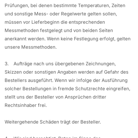
Prüfungen, bei denen bestimmte Temperaturen, Zeiten
und sonstige Mess- oder Regelwerte gelten sollen,
müssen vor Lieferbeginn die entsprechenden
Messmethoden festgelegt und von beiden Seiten
anerkannt werden. Wenn keine Festlegung erfolgt, gelten
unsere Messmethoden.
3. Aufträge nach uns übergebenen Zeichnungen,
Skizzen oder sonstigen Angaben werden auf Gefahr des
Bestellers ausgeführt. Wenn wir infolge der Ausführung
solcher Bestellungen in fremde Schutzrechte eingreifen,
stellt uns der Besteller von Ansprüchen dritter
Rechtsinhaber frei.
Weitergehende Schäden trägt der Besteller.