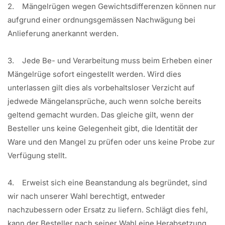
2. Mängelrügen wegen Gewichtsdifferenzen können nur
aufgrund einer ordnungsgemässen Nachwägung bei
Anlieferung anerkannt werden.
3. Jede Be- und Verarbeitung muss beim Erheben einer
Mängelrüge sofort eingestellt werden. Wird dies
unterlassen gilt dies als vorbehaltsloser Verzicht auf
jedwede Mängelansprüche, auch wenn solche bereits
geltend gemacht wurden. Das gleiche gilt, wenn der
Besteller uns keine Gelegenheit gibt, die Identität der
Ware und den Mangel zu prüfen oder uns keine Probe zur
Verfügung stellt.
4. Erweist sich eine Beanstandung als begründet, sind
wir nach unserer Wahl berechtigt, entweder
nachzubessern oder Ersatz zu liefern. Schlägt dies fehl,
kann der Besteller nach seiner Wahl eine Herabsetzung