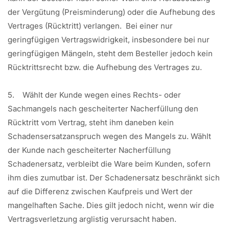
der Vergütung (Preisminderung) oder die Aufhebung des
Vertrages (Rücktritt) verlangen. Bei einer nur
geringfügigen Vertragswidrigkeit, insbesondere bei nur
geringfügigen Mängeln, steht dem Besteller jedoch kein
Rücktrittsrecht bzw. die Aufhebung des Vertrages zu.
5. Wählt der Kunde wegen eines Rechts- oder
Sachmangels nach gescheiterter Nacherfüllung den
Rücktritt vom Vertrag, steht ihm daneben kein
Schadensersatzanspruch wegen des Mangels zu. Wählt
der Kunde nach gescheiterter Nacherfüllung
Schadenersatz, verbleibt die Ware beim Kunden, sofern
ihm dies zumutbar ist. Der Schadenersatz beschränkt sich
auf die Differenz zwischen Kaufpreis und Wert der
mangelhaften Sache. Dies gilt jedoch nicht, wenn wir die
Vertragsverletzung arglistig verursacht haben.