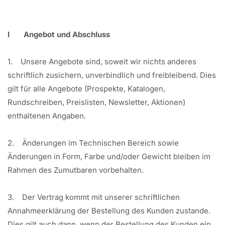
I Angebot und Abschluss
1. Unsere Angebote sind, soweit wir nichts anderes
schriftlich zusichern, unverbindlich und freibleibend. Dies
gilt für alle Angebote (Prospekte, Katalogen,
Rundschreiben, Preislisten, Newsletter, Aktionen)
enthaltenen Angaben.
2. Änderungen im Technischen Bereich sowie
Änderungen in Form, Farbe und/oder Gewicht bleiben im
Rahmen des Zumutbaren vorbehalten.
3. Der Vertrag kommt mit unserer schriftlichen
Annahmeerklärung der Bestellung des Kunden zustande.
Dies gilt auch dann, wenn der Bestellung des Kunden ein