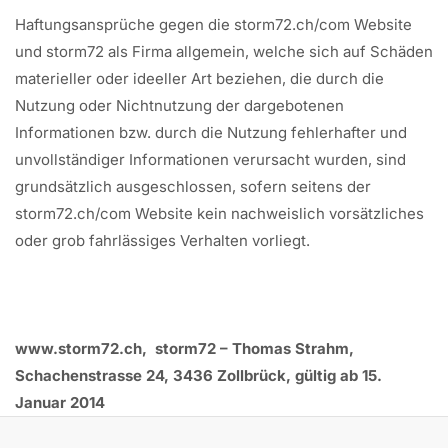
Haftungsansprüche gegen die storm72.ch/com Website
und storm72 als Firma allgemein, welche sich auf Schäden
materieller oder ideeller Art beziehen, die durch die
Nutzung oder Nichtnutzung der dargebotenen
Informationen bzw. durch die Nutzung fehlerhafter und
unvollständiger Informationen verursacht wurden, sind
grundsätzlich ausgeschlossen, sofern seitens der
storm72.ch/com Website kein nachweislich vorsätzliches
oder grob fahrlässiges Verhalten vorliegt.
www.storm72.ch, storm72 – Thomas Strahm,
Schachenstrasse 24, 3436 Zollbrück, gültig ab 15.
Januar 2014