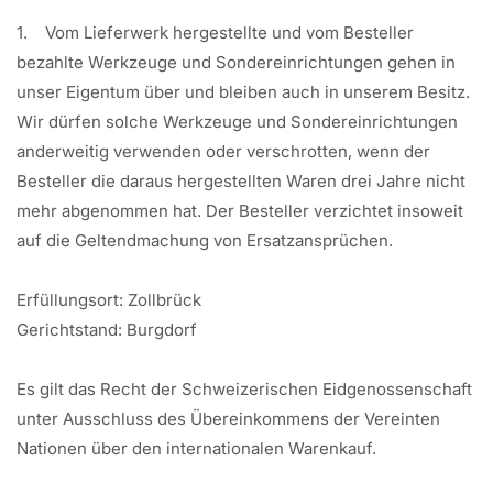
1. Vom Lieferwerk hergestellte und vom Besteller
bezahlte Werkzeuge und Sondereinrichtungen gehen in
unser Eigentum über und bleiben auch in unserem Besitz.
Wir dürfen solche Werkzeuge und Sondereinrichtungen
anderweitig verwenden oder verschrotten, wenn der
Besteller die daraus hergestellten Waren drei Jahre nicht
mehr abgenommen hat. Der Besteller verzichtet insoweit
auf die Geltendmachung von Ersatzansprüchen.
Erfüllungsort: Zollbrück
Gerichtstand: Burgdorf
Es gilt das Recht der Schweizerischen Eidgenossenschaft
unter Ausschluss des Übereinkommens der Vereinten
Nationen über den internationalen Warenkauf.