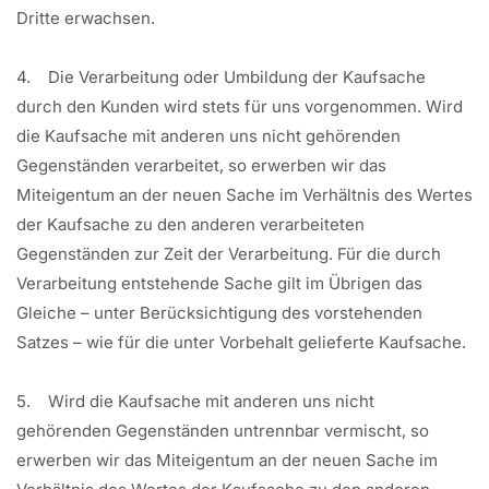
Dritte erwachsen.
4. Die Verarbeitung oder Umbildung der Kaufsache
durch den Kunden wird stets für uns vorgenommen. Wird
die Kaufsache mit anderen uns nicht gehörenden
Gegenständen verarbeitet, so erwerben wir das
Miteigentum an der neuen Sache im Verhältnis des Wertes
der Kaufsache zu den anderen verarbeiteten
Gegenständen zur Zeit der Verarbeitung. Für die durch
Verarbeitung entstehende Sache gilt im Übrigen das
Gleiche – unter Berücksichtigung des vorstehenden
Satzes – wie für die unter Vorbehalt gelieferte Kaufsache.
5. Wird die Kaufsache mit anderen uns nicht
gehörenden Gegenständen untrennbar vermischt, so
erwerben wir das Miteigentum an der neuen Sache im