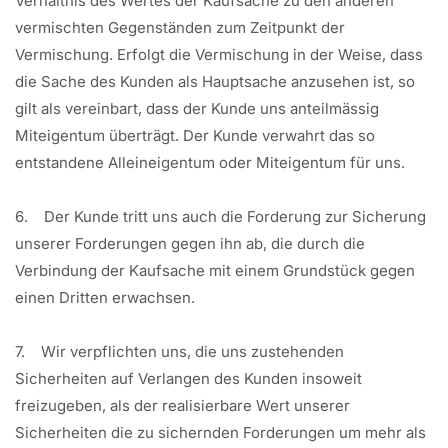
Verhältnis des Wertes der Kaufsache zu den anderen
vermischten Gegenständen zum Zeitpunkt der
Vermischung. Erfolgt die Vermischung in der Weise, dass
die Sache des Kunden als Hauptsache anzusehen ist, so
gilt als vereinbart, dass der Kunde uns anteilmässig
Miteigentum überträgt. Der Kunde verwahrt das so
entstandene Alleineigentum oder Miteigentum für uns.
6. Der Kunde tritt uns auch die Forderung zur Sicherung
unserer Forderungen gegen ihn ab, die durch die
Verbindung der Kaufsache mit einem Grundstück gegen
einen Dritten erwachsen.
7. Wir verpflichten uns, die uns zustehenden
Sicherheiten auf Verlangen des Kunden insoweit
freizugeben, als der realisierbare Wert unserer
Sicherheiten die zu sichernden Forderungen um mehr als