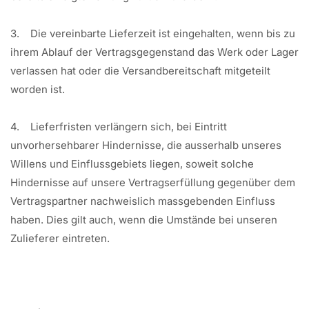
3. Die vereinbarte Lieferzeit ist eingehalten, wenn bis zu
ihrem Ablauf der Vertragsgegenstand das Werk oder Lager
verlassen hat oder die Versandbereitschaft mitgeteilt
worden ist.
4. Lieferfristen verlängern sich, bei Eintritt
unvorhersehbarer Hindernisse, die ausserhalb unseres
Willens und Einflussgebiets liegen, soweit solche
Hindernisse auf unsere Vertragserfüllung gegenüber dem
Vertragspartner nachweislich massgebenden Einfluss
haben. Dies gilt auch, wenn die Umstände bei unseren
Zulieferer eintreten.