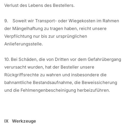
Verlust des Lebens des Bestellers.
9. Soweit wir Transport- oder Wiegekosten im Rahmen
der Mängelhaftung zu tragen haben, reicht unsere
Verpflichtung nur bis zur ursprünglichen
Anlieferungsstelle.
10. Bei Schäden, die von Dritten vor dem Gefahrübergang
verursacht wurden, hat der Besteller unsere
Rückgriffsrechte zu wahren und insbesondere die
bahnamtliche Bestandsaufnahme, die Beweissicherung
und die Fehlmengenbescheinigung herbeizuführen.
IX Werkzeuge