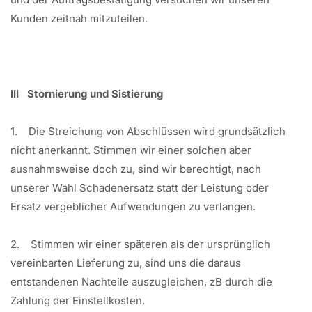
Kunden zeitnah mitzuteilen.
III Stornierung und Sistierung
1. Die Streichung von Abschlüssen wird grundsätzlich
nicht anerkannt. Stimmen wir einer solchen aber
ausnahmsweise doch zu, sind wir berechtigt, nach
unserer Wahl Schadenersatz statt der Leistung oder
Ersatz vergeblicher Aufwendungen zu verlangen.
2. Stimmen wir einer späteren als der ursprünglich
vereinbarten Lieferung zu, sind uns die daraus
entstandenen Nachteile auszugleichen, zB durch die
Zahlung der Einstellkosten.