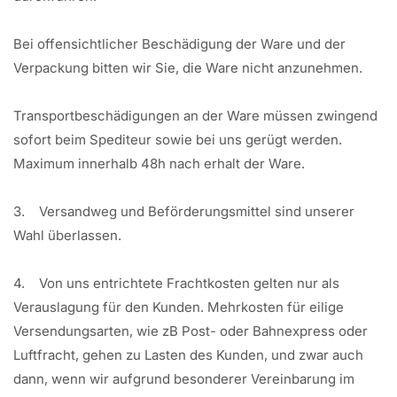
Bei offensichtlicher Beschädigung der Ware und der
Verpackung bitten wir Sie, die Ware nicht anzunehmen.
Transportbeschädigungen an der Ware müssen zwingend
sofort beim Spediteur sowie bei uns gerügt werden.
Maximum innerhalb 48h nach erhalt der Ware.
3. Versandweg und Beförderungsmittel sind unserer
Wahl überlassen.
4. Von uns entrichtete Frachtkosten gelten nur als
Verauslagung für den Kunden. Mehrkosten für eilige
Versendungsarten, wie zB Post- oder Bahnexpress oder
Luftfracht, gehen zu Lasten des Kunden, und zwar auch
dann, wenn wir aufgrund besonderer Vereinbarung im