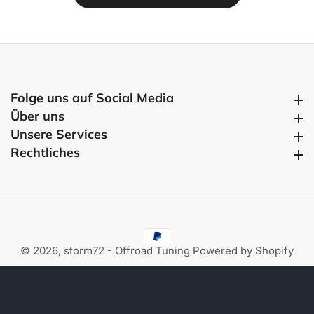
Folge uns auf Social Media
Folge uns auf Social Media
Über uns
Über uns
Unsere Services
Unsere Services
Rechtliches
Rechtliches
© 2026,
storm72 - Offroad Tuning
Powered by Shopify