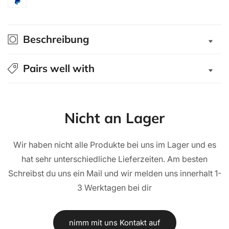
Beschreibung
Pairs well with
Nicht an Lager
Wir haben nicht alle Produkte bei uns im Lager und es
hat sehr unterschiedliche Lieferzeiten. Am besten
Schreibst du uns ein Mail und wir melden uns innerhalt 1-
3 Werktagen bei dir
nimm mit uns Kontakt auf