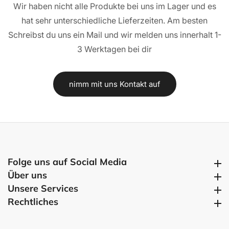
Wir haben nicht alle Produkte bei uns im Lager und es
hat sehr unterschiedliche Lieferzeiten. Am besten
Schreibst du uns ein Mail und wir melden uns innerhalt 1-
3 Werktagen bei dir
nimm mit uns Kontakt auf
Folge uns auf Social Media
Folge uns auf Social Media
Über uns
Über uns
Unsere Services
Unsere Services
Rechtliches
Rechtliches