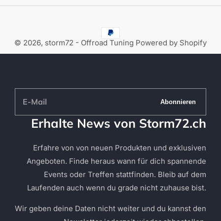
© 2026,
storm72 - Offroad Tuning
Powered by Shopify
E-
Abonnieren
Mail
Erhalte News von Storm72.ch
Erfahre von von neuen Produkten und exklusiven
Angeboten. Finde heraus wann für dich spannende
Events oder Treffen stattfinden. Bleib auf dem
Laufenden auch wenn du grade nicht zuhause bist.
Wir geben deine Daten nicht weiter und du kannst den