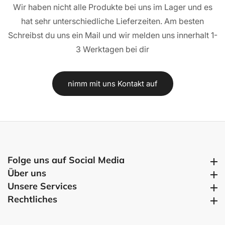
Wir haben nicht alle Produkte bei uns im Lager und es
hat sehr unterschiedliche Lieferzeiten. Am besten
Schreibst du uns ein Mail und wir melden uns innerhalt 1-
3 Werktagen bei dir
nimm mit uns Kontakt auf
Folge uns auf Social Media
Folge uns auf Social Media
Über uns
Über uns
Unsere Services
Unsere Services
Rechtliches
Rechtliches