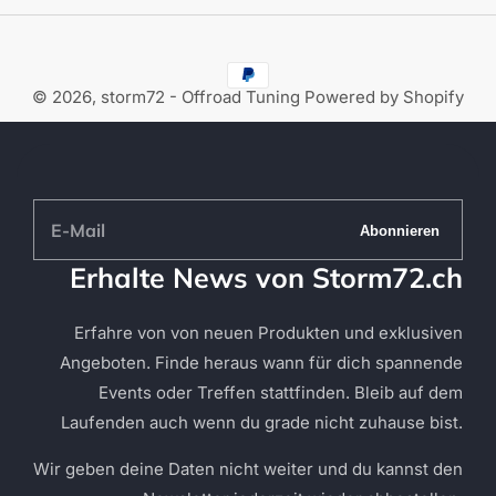
© 2026,
storm72 - Offroad Tuning
Powered by Shopify
E-
Abonnieren
Mail
Erhalte News von Storm72.ch
Erfahre von von neuen Produkten und exklusiven
Angeboten. Finde heraus wann für dich spannende
Events oder Treffen stattfinden. Bleib auf dem
Laufenden auch wenn du grade nicht zuhause bist.
Wir geben deine Daten nicht weiter und du kannst den