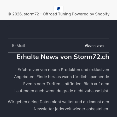
© 2026,
storm72 - Offroad Tuning
Powered by Shopify
E-
Abonnieren
Mail
Erhalte News von Storm72.ch
Erfahre von von neuen Produkten und exklusiven
Angeboten. Finde heraus wann für dich spannende
Events oder Treffen stattfinden. Bleib auf dem
Laufenden auch wenn du grade nicht zuhause bist.
Wir geben deine Daten nicht weiter und du kannst den
Newsletter jederzeit wieder abbestellen.