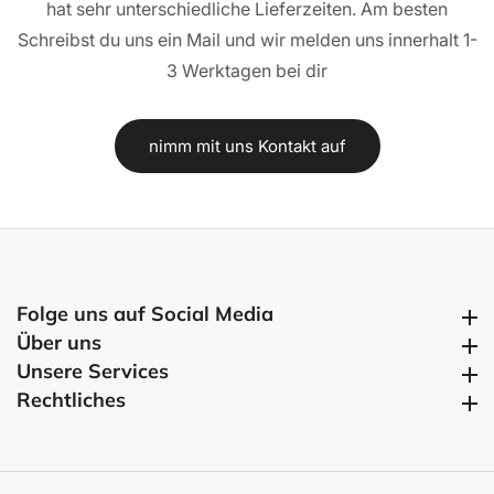
hat sehr unterschiedliche Lieferzeiten. Am besten
Schreibst du uns ein Mail und wir melden uns innerhalt 1-
3 Werktagen bei dir
nimm mit uns Kontakt auf
Folge uns auf Social Media
Folge uns auf Social Media
Über uns
Über uns
Unsere Services
Unsere Services
Rechtliches
Rechtliches