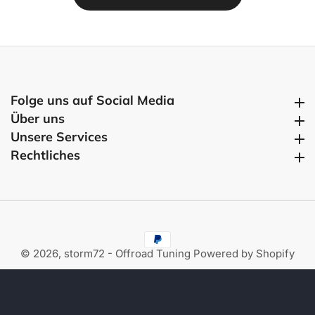
Folge uns auf Social Media
Folge uns auf Social Media
Über uns
Über uns
Unsere Services
Unsere Services
Rechtliches
Rechtliches
© 2026,
storm72 - Offroad Tuning
Powered by Shopify