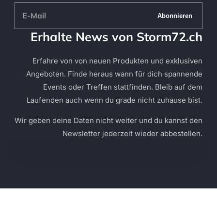
E-
Abonnieren
Mail
Erhalte News von Storm72.ch
Erfahre von von neuen Produkten und exklusiven
Angeboten. Finde heraus wann für dich spannende
Events oder Treffen stattfinden. Bleib auf dem
Laufenden auch wenn du grade nicht zuhause bist.
Wir geben deine Daten nicht weiter und du kannst den
Newsletter jederzeit wieder abbestellen.