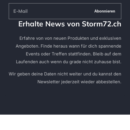
E-
Abonnieren
Mail
Erhalte News von Storm72.ch
Erfahre von von neuen Produkten und exklusiven
Angeboten. Finde heraus wann für dich spannende
Events oder Treffen stattfinden. Bleib auf dem
Laufenden auch wenn du grade nicht zuhause bist.
Wir geben deine Daten nicht weiter und du kannst den
Newsletter jederzeit wieder abbestellen.