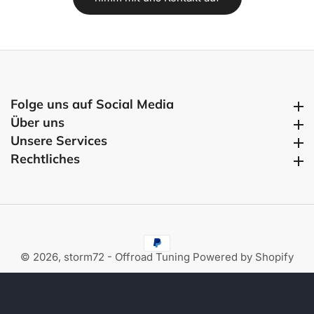
Folge uns auf Social Media
Folge uns auf Social Media
Über uns
Über uns
Unsere Services
Unsere Services
Rechtliches
Rechtliches
© 2026,
storm72 - Offroad Tuning
Powered by Shopify