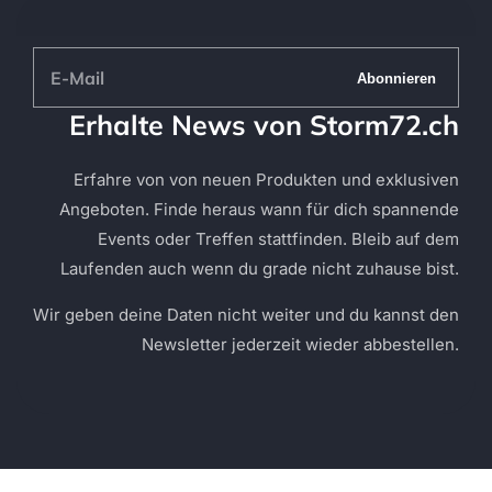
E-
Abonnieren
Mail
Erhalte News von Storm72.ch
Erfahre von von neuen Produkten und exklusiven
Angeboten. Finde heraus wann für dich spannende
Events oder Treffen stattfinden. Bleib auf dem
Laufenden auch wenn du grade nicht zuhause bist.
Wir geben deine Daten nicht weiter und du kannst den
Newsletter jederzeit wieder abbestellen.