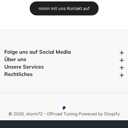
nimm mit uns Kontakt auf
Folge uns auf Social Media
Folge uns auf Social Media
Über uns
Über uns
Unsere Services
Unsere Services
Rechtliches
Rechtliches
© 2026,
storm72 - Offroad Tuning
Powered by Shopify