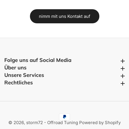
nimm mit uns Kontakt auf
Folge uns auf Social Media
Folge uns auf Social Media
Über uns
Über uns
Unsere Services
Unsere Services
Rechtliches
Rechtliches
© 2026,
storm72 - Offroad Tuning
Powered by Shopify