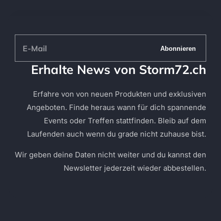
E-
Abonnieren
Mail
Erhalte News von Storm72.ch
Erfahre von von neuen Produkten und exklusiven
Angeboten. Finde heraus wann für dich spannende
Events oder Treffen stattfinden. Bleib auf dem
Laufenden auch wenn du grade nicht zuhause bist.
Wir geben deine Daten nicht weiter und du kannst den
Newsletter jederzeit wieder abbestellen.