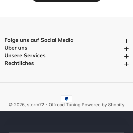
Folge uns auf Social Media
Folge uns auf Social Media
Über uns
Über uns
Unsere Services
Unsere Services
Rechtliches
Rechtliches
© 2026,
storm72 - Offroad Tuning
Powered by Shopify