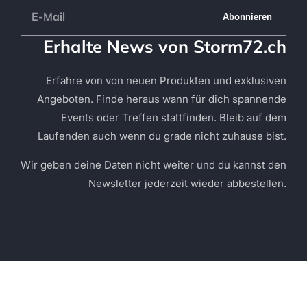
E-
Abonnieren
Mail
Erhalte News von Storm72.ch
Erfahre von von neuen Produkten und exklusiven
Angeboten. Finde heraus wann für dich spannende
Events oder Treffen stattfinden. Bleib auf dem
Laufenden auch wenn du grade nicht zuhause bist.
Wir geben deine Daten nicht weiter und du kannst den
Newsletter jederzeit wieder abbestellen.