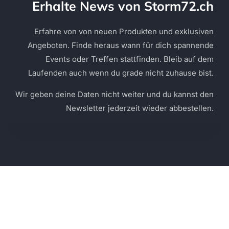
Erhalte News von Storm72.ch
Erfahre von von neuen Produkten und exklusiven
Angeboten. Finde heraus wann für dich spannende
Events oder Treffen stattfinden. Bleib auf dem
Laufenden auch wenn du grade nicht zuhause bist.
Wir geben deine Daten nicht weiter und du kannst den
Newsletter jederzeit wieder abbestellen.