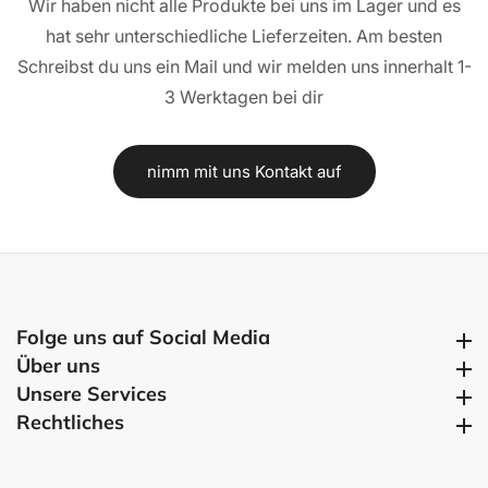
Wir haben nicht alle Produkte bei uns im Lager und es
hat sehr unterschiedliche Lieferzeiten. Am besten
Schreibst du uns ein Mail und wir melden uns innerhalt 1-
3 Werktagen bei dir
nimm mit uns Kontakt auf
Folge uns auf Social Media
Folge uns auf Social Media
Über uns
Über uns
Unsere Services
Unsere Services
Rechtliches
Rechtliches