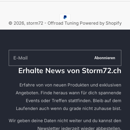
© 2026,
storm72 - Offroad Tuning
Powered by Shopify
E-
Abonnieren
Mail
Erhalte News von Storm72.ch
Erfahre von von neuen Produkten und exklusiven
Angeboten. Finde heraus wann für dich spannende
Events oder Treffen stattfinden. Bleib auf dem
Laufenden auch wenn du grade nicht zuhause bist.
Wir geben deine Daten nicht weiter und du kannst den
Newsletter jederzeit wieder abbestellen.