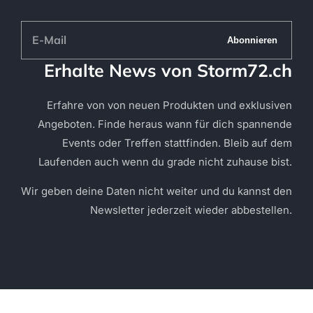
E-
Abonnieren
Mail
Erhalte News von Storm72.ch
Erfahre von von neuen Produkten und exklusiven
Angeboten. Finde heraus wann für dich spannende
Events oder Treffen stattfinden. Bleib auf dem
Laufenden auch wenn du grade nicht zuhause bist.
Wir geben deine Daten nicht weiter und du kannst den
Newsletter jederzeit wieder abbestellen.