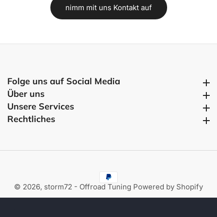
nimm mit uns Kontakt auf
Folge uns auf Social Media
Folge uns auf Social Media
Über uns
Über uns
Unsere Services
Unsere Services
Rechtliches
Rechtliches
© 2026,
storm72 - Offroad Tuning
Powered by Shopify