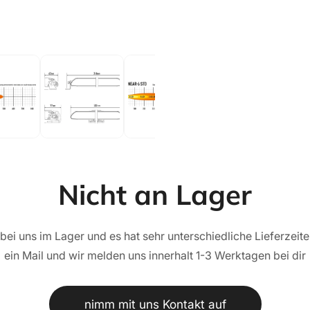
Nicht an Lager
 bei uns im Lager und es hat sehr unterschiedliche Lieferzeit
ein Mail und wir melden uns innerhalt 1-3 Werktagen bei dir
nimm mit uns Kontakt auf