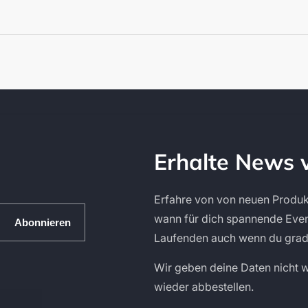
Erhalte News 
Erfahre von von neuen Produk
wann für dich spannende Event
Abonnieren
Laufenden auch wenn du grade
Wir geben deine Daten nicht w
wieder abbestellen.