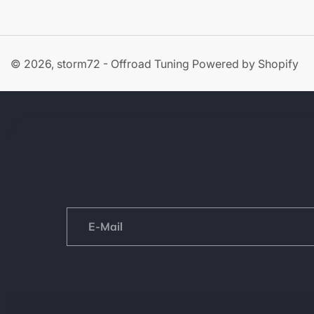
© 2026,
storm72 - Offroad Tuning
Powered by Shopify
E-
Mail