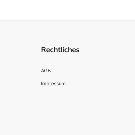
Rechtliches
AGB
Impressum