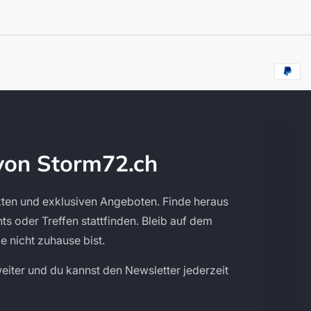
von Storm72.ch
ten und exklusiven Angeboten. Finde heraus
s oder Treffen stattfinden. Bleib auf dem
 nicht zuhause bist.
eiter und du kannst den Newsletter jederzeit