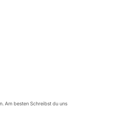
en. Am besten Schreibst du uns